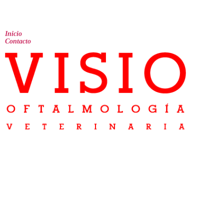
Inicio
Contacto